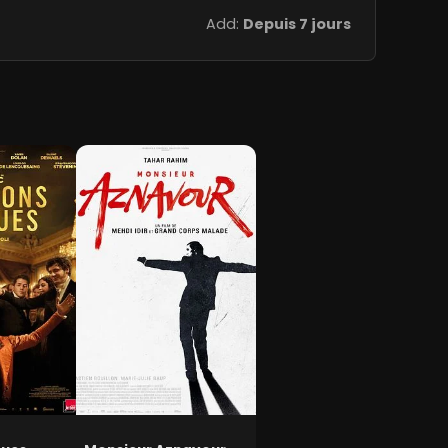
Add:
Depuis 7 jours