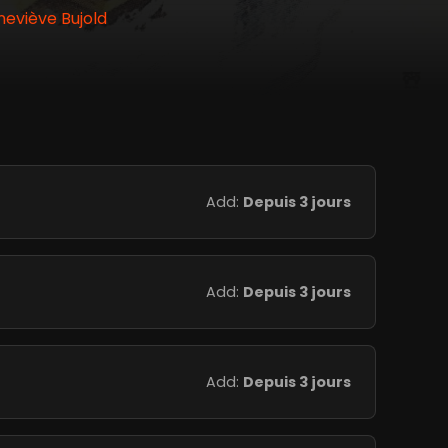
eviève Bujold
Add:
Depuis 3 jours
Add:
Depuis 3 jours
Add:
Depuis 3 jours