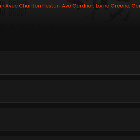
• Avec Charlton Heston, Ava Gardner, Lorne Greene, Gen