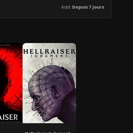
Add:
Depuis 7 jours