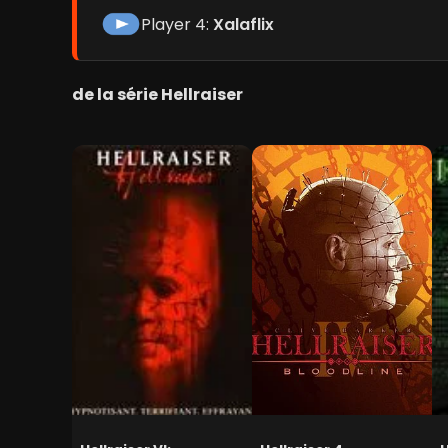
Player 4:
Xalaflix
de la série Hellraiser