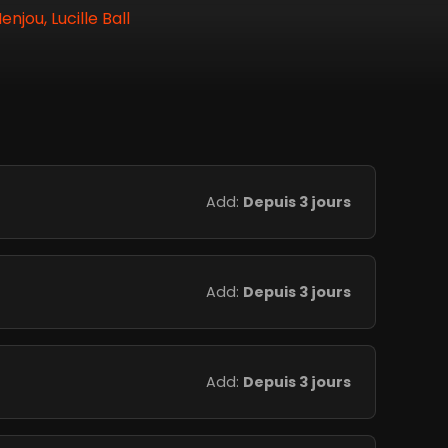
jou, Lucille Ball
Add:
Depuis 3 jours
Add:
Depuis 3 jours
Add:
Depuis 3 jours