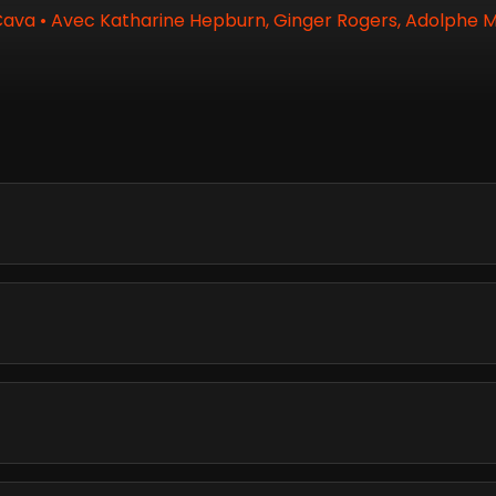
ava • Avec Katharine Hepburn, Ginger Rogers, Adolphe Men