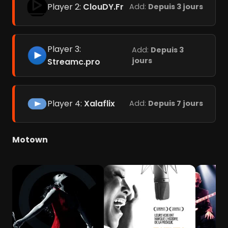
Player 2:
ClouDY.Fr
Add:
Depuis 3 jours
Player 3:
Add:
Depuis 3
jours
Streamc.pro
Player 4:
Xalaflix
Add:
Depuis 7 jours
Motown