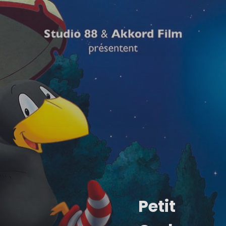
Petit