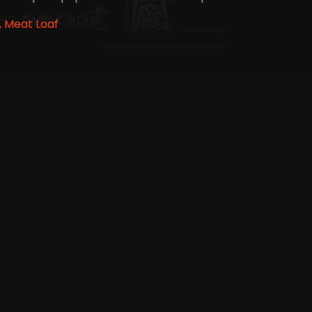
, Meat Loaf