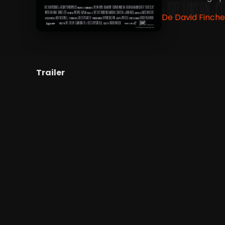
De David Finche
Trailer