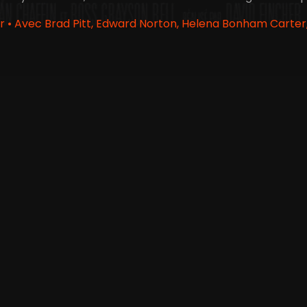
r • Avec Brad Pitt, Edward Norton, Helena Bonham Carter