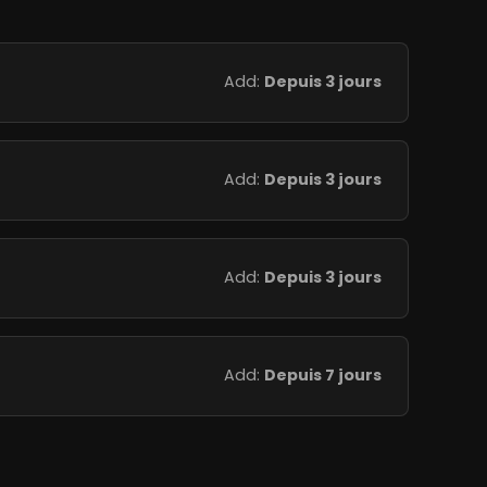
Add:
Depuis 3 jours
Add:
Depuis 3 jours
Add:
Depuis 3 jours
Add:
Depuis 7 jours