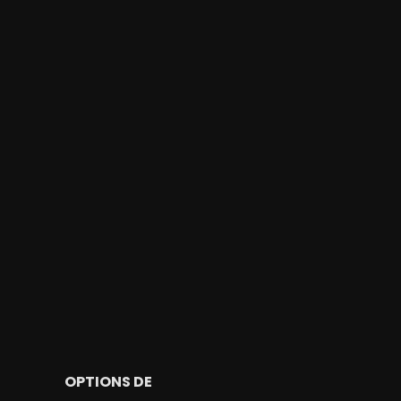
OPTIONS DE