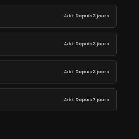
Add:
Depuis 3 jours
Add:
Depuis 3 jours
Add:
Depuis 3 jours
Add:
Depuis 7 jours