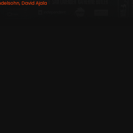
delsohn, David Ajala