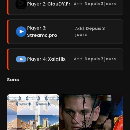
Player 2:
ClouDY.Fr
Add:
Depuis 3 jours
Player 3:
Add:
Depuis 3
jours
Streamc.pro
Player 4:
Xalaflix
Add:
Depuis 7 jours
Sons