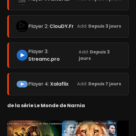
Player 2:
ClouDY.Fr
Add:
Depuis 3 jours
Player 3:
Add:
Depuis 3
jours
Streamc.pro
Player 4:
Xalaflix
Add:
Depuis 7 jours
de la série Le Monde de Narnia