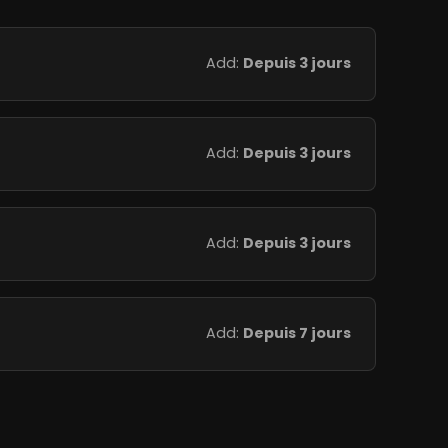
Add:
Depuis 3 jours
Add:
Depuis 3 jours
Add:
Depuis 3 jours
Add:
Depuis 7 jours