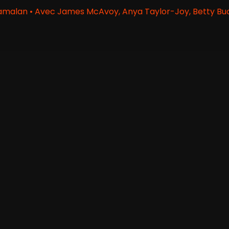
amalan • Avec James McAvoy, Anya Taylor-Joy, Betty Buc