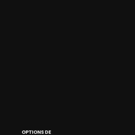
OPTIONS DE