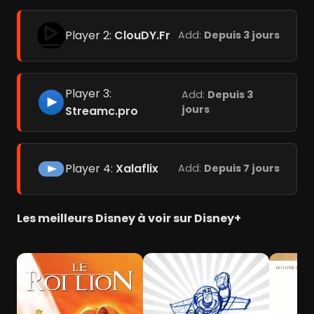
Player 2:
ClouDY.Fr
Add:
Depuis 3 jours
Player 3:
Add:
Depuis 3
jours
Streamc.pro
Player 4:
Xalaflix
Add:
Depuis 7 jours
Les meilleurs Disney à voir sur Disney+