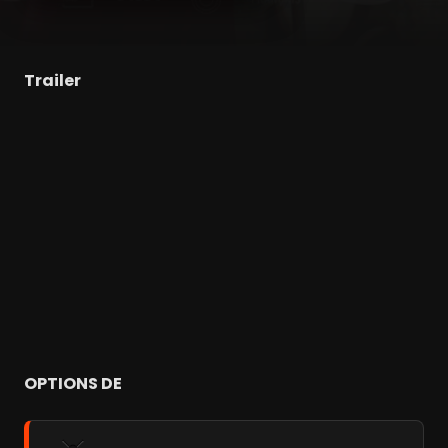
Trailer
OPTIONS DE