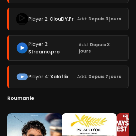
Player 2:
ClouDY.Fr
Add:
Depuis 3 jours
Player 3:
Add:
Depuis 3
jours
Streamc.pro
Player 4:
Xalaflix
Add:
Depuis 7 jours
Roumanie