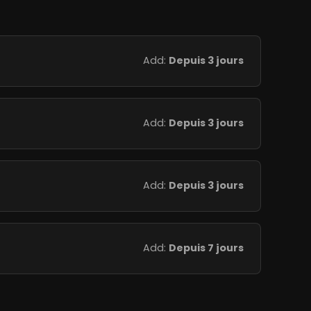
Add:
Depuis 3 jours
Add:
Depuis 3 jours
Add:
Depuis 3 jours
Add:
Depuis 7 jours