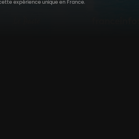
e cette expérience unique en France.