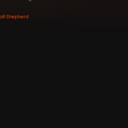
bill Shepherd