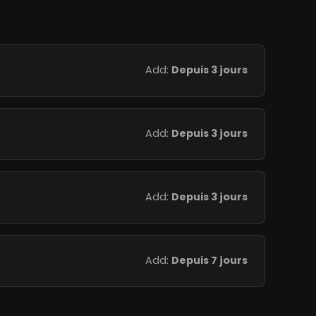
Add:
Depuis 3 jours
Add:
Depuis 3 jours
Add:
Depuis 3 jours
Add:
Depuis 7 jours