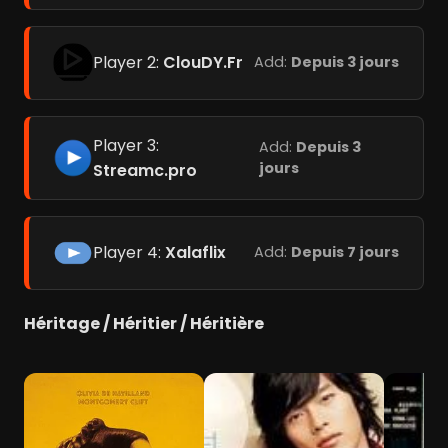
Player 2:
ClouDY.Fr
Add:
Depuis 3 jours
Player 3:
Add:
Depuis 3
jours
Streamc.pro
Player 4:
Xalaflix
Add:
Depuis 7 jours
Héritage / Héritier / Héritière