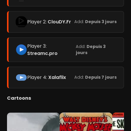
Player 2:
ClouDY.Fr
Add:
Depuis 3 jours
Player 3:
Add:
Depuis 3
jours
Streamc.pro
Player 4:
Xalaflix
Add:
Depuis 7 jours
Cartoons