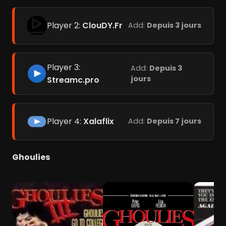
Player 2:
ClouDY.Fr
Add:
Depuis 3 jours
Player 3:
Add:
Depuis 3
jours
Streamc.pro
Player 4:
Xalaflix
Add:
Depuis 7 jours
Ghoulies