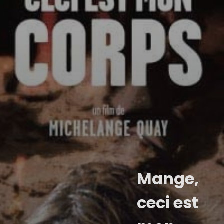
Mange,
ceci est