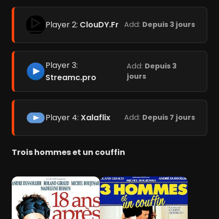
Player 2:
ClouDY.Fr
Add:
Depuis 3 jours
Player 3:
Add:
Depuis 3
jours
Streamc.pro
Player 4:
Xalaflix
Add:
Depuis 7 jours
Trois hommes et un couffin