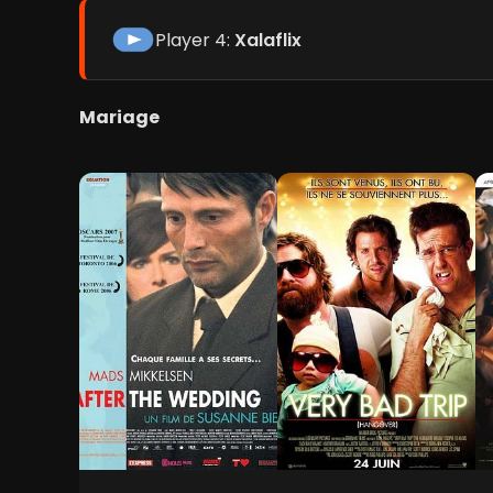
Player 4:
Xalaflix
Mariage