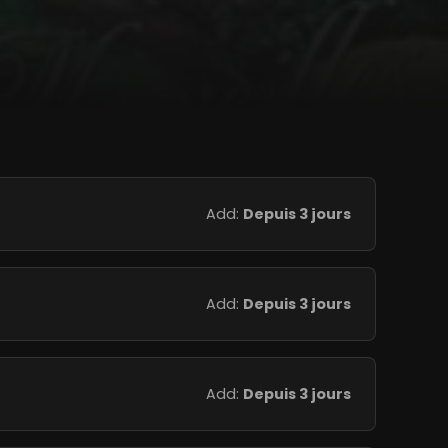
Add:
Depuis 3 jours
Add:
Depuis 3 jours
Add:
Depuis 3 jours