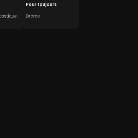
Pour toujours
astique,
Drame