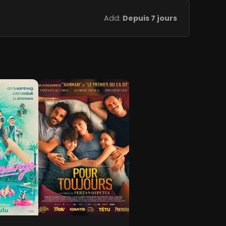
Add:
Depuis 7 jours