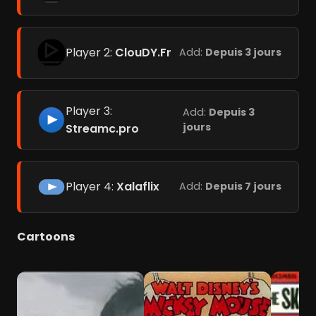
Player 2:
ClouDY.Fr
Add:
Depuis 3 jours
Player 3:
Add:
Depuis 3
jours
Streamc.pro
Player 4:
Xalaflix
Add:
Depuis 7 jours
Cartoons