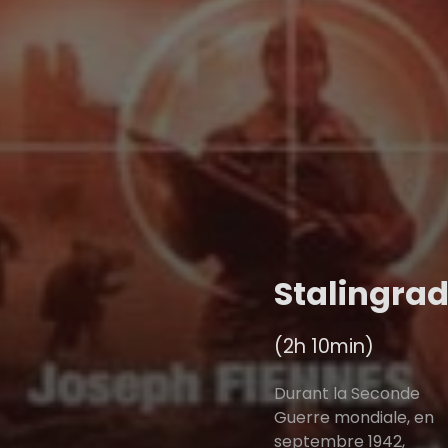
Stalingra
(2h 10min)
Durant la Seconde
Guerre mondiale, en
septembre 1942,